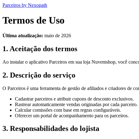
Parceiros
by Nexopath
Termos de Uso
Última atualização:
maio de 2026
1. Aceitação dos termos
Ao instalar o aplicativo Parceiros em sua loja Nuvemshop, você conc
2. Descrição do serviço
O Parceiros é uma ferramenta de gestão de afiliados e criadores de c
Cadastrar parceiros e atribuir cupons de desconto exclusivos.
Rastrear automaticamente vendas originadas por cada parceiro.
Calcular comissões com base em regras configuráveis.
Oferecer um portal de acompanhamento para os parceiros.
3. Responsabilidades do lojista