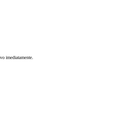
ivo imediatamente.